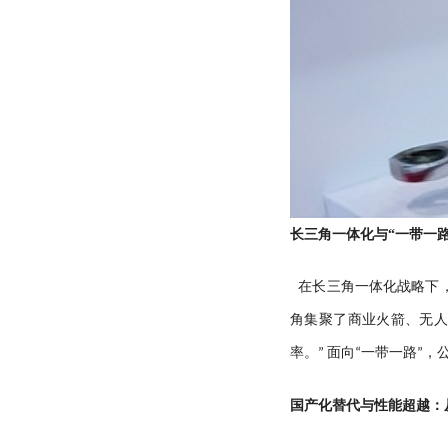
长三角一体化与“一带一
在长三角一体化战略下
角集聚了商业火箭、无人
率。” 面向“一带一路
国产化替代与性能超越：从