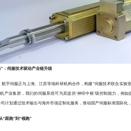
路”：伺服技术驱动产业链升级
，航宇伺服正与上海、江苏等地科研机构合作，构建“伺服技术联合实验室
机产业集群，我们的伺服系统可为其提供‘神经中枢’级控制能力，例
”，公司计划通过技术输出与海外市场定制化服务，推动国产伺服标准国际
“跟跑”到“领跑”