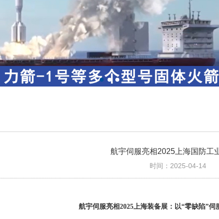
航宇伺服亮相2025上海国防工
时间：2025-04-14
航宇伺服亮相2025上海装备展：以“零缺陷”