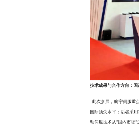
技术成果与合作方向：国
此次参展，航宇伺服重点
国际顶尖水平；后者采用
动伺服技术从“国内市场