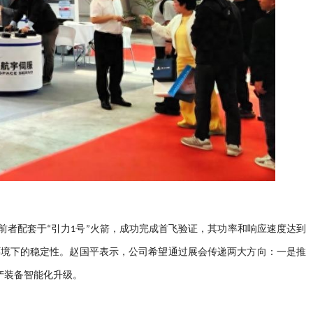
前者配套于“引力1号”火箭，成功完成首飞验证，其功率和响应速度达到
环境下的稳定性。赵国平表示，公司希望通过展会传递两大方向：一是推
产装备智能化升级。