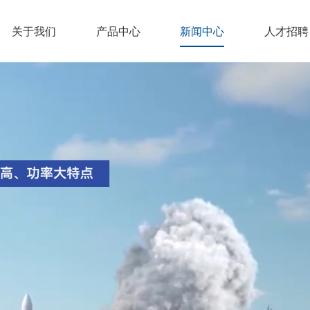
关于我们
产品中心
新闻中心
人才招聘