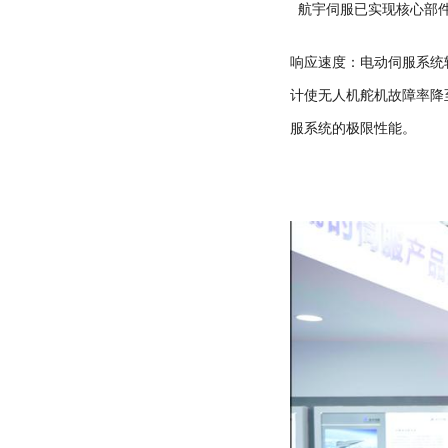
航宇伺服已实现核心部件
响应速度：电动伺服系统
计使无人机舵机故障率降
服系统的极限性能。