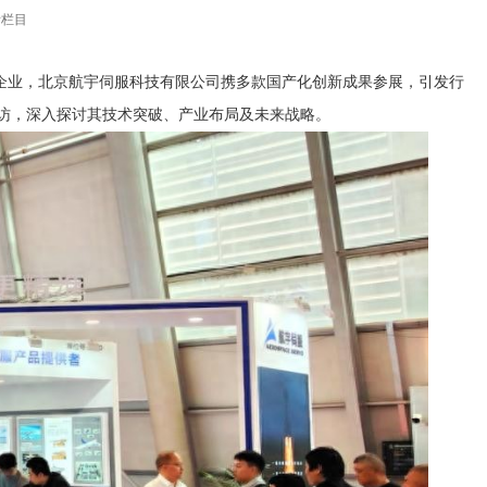
者栏目
军企业，北京航宇伺服科技有限公司携多款国产化创新成果参展，引发行
访，深入探讨其技术突破、产业布局及未来战略。