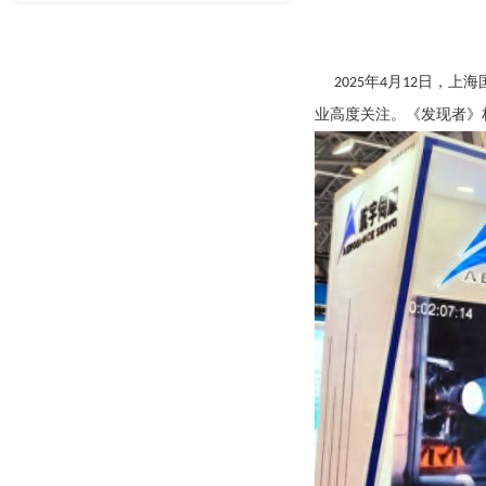
2025年4月12日
业高度关注。《发现者》