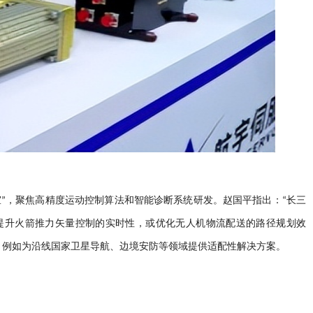
”，聚焦高精度运动控制算法和智能诊断系统研发。赵国平指出：“长三
如提升火箭推力矢量控制的实时性，或优化无人机物流配送的路径规划效
化，例如为沿线国家卫星导航、边境安防等领域提供适配性解决方案。