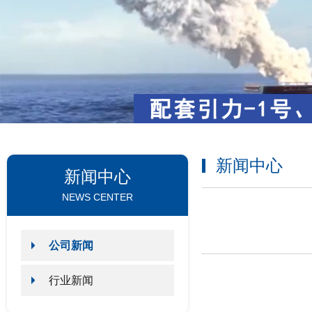
新闻中心
新闻中心
NEWS CENTER
公司新闻
行业新闻