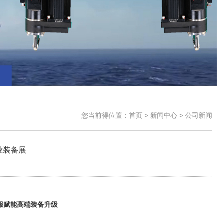
您当前得位置：
首页
> 新闻中心 > 公司新闻
业装备展
伺服赋能高端装备升级