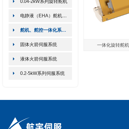
0.04-2kW系列旋转舵机
电静液（EHA）舵机系列产品
舵机、舵控一体化系列产品
固体火箭伺服系统
一体化旋转舵机HY
液体火箭伺服系统
0.2-5kW系列伺服系统