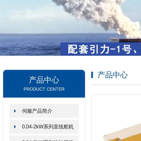
产品中心
产品中心
PRODUCT CENTER
伺服产品简介
0.04-2kW系列直线舵机