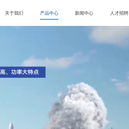
关于我们
产品中心
新闻中心
人才招聘