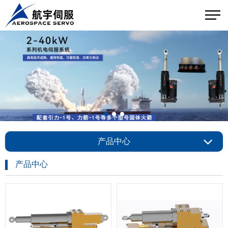
产品中心
产品中心