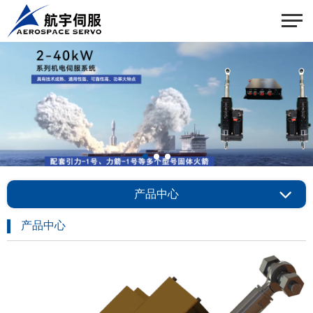
产品中心
产品中心